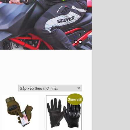
Giảm giá!