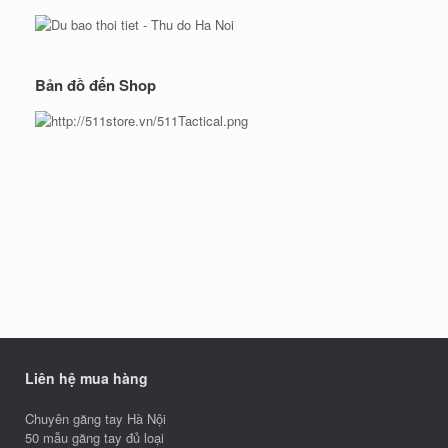
Bản đồ đến Shop
Liên hệ mua hàng
Chuyên găng tay Hà Nội
50 mẫu găng tay đủ loại